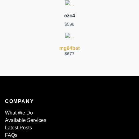
ezc4
$598
Add to cart
mg64bet
$677
COMPANY
What We Do
Available Services
Latest Posts
FAQs