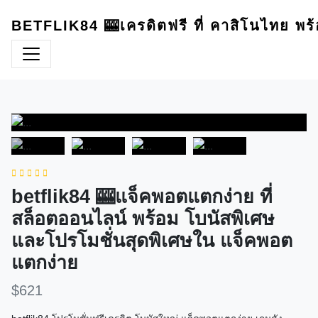
BETFLIK84 🎰เครดิตฟรี ที่ คาสิโนไทย พร
betflik84 🎰แจ็คพอตแตกง่าย ที่
สล็อตออนไลน์ พร้อม โบนัสพิเศษ
และโปรโมชั่นสุดพิเศษใน แจ็คพอต
แตกง่าย
$621