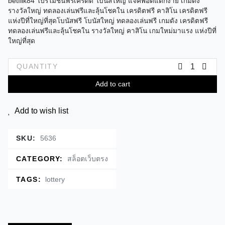
betflik84 โปรโมชั่นฟรีเครดิต โบนัสใหญ่ แจ็คพอตแตกง่าย เกมดัง
รางวัลใหญ่ ทดลองเล่นฟรีและลุ้นโชคใน เครดิตฟรี คาสิโน เครดิตฟรี
แห่งปีที่ใหญ่ที่สุดโบนัสฟรี โบนัสใหญ่ ทดลองเล่นฟรี เกมดัง เครดิตฟรี
ทดลองเล่นฟรีและลุ้นโชคใน รางวัลใหญ่ คาสิโน เกมใหม่มาแรง แห่งปีที่
ใหญ่ที่สุด
QUANTITY
Add to cart
Add to wish list
SKU:
5636
CATEGORY:
สล็อตเว็บตรง
TAGS:
lottery