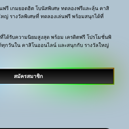
ฟรี เกมยอดฮิต โบนัสพิเศษ ทดลองฟรีและลุ้น คาสิ
 รางวัลพิเศษที่ ทดลองเล่นฟรี พร้อมสนุกได้ที่
ได้รับความนิยมสูงสุด พร้อม เครดิตฟรี โปรโมชั่นพิ
ได้ทุกวันใน คาสิโนออนไลน์ และสนุกกับ รางวัลใหญ่
สมัครสมาชิก