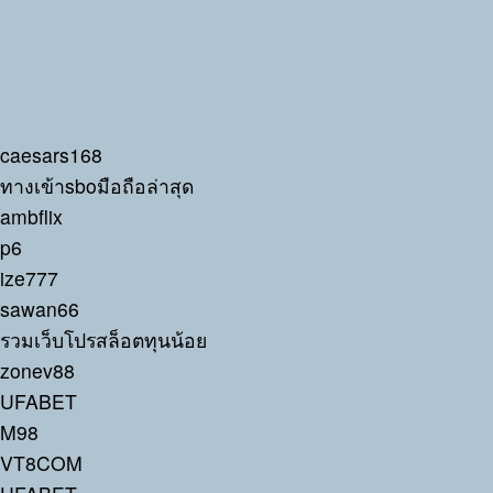
caesars168
ทางเข้าsboมือถือล่าสุด
ambflix
p6
ize777
sawan66
รวมเว็บโปรสล็อตทุนน้อย
zonev88
UFABET
M98
VT8COM