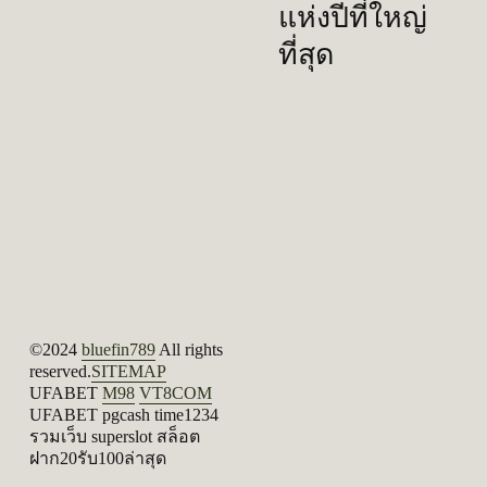
แห่งปีที่ใหญ่
ที่สุด
©2024 
bluefin789
 All rights 
reserved.
SITEMAP
UFABET 
M98
VT8COM
UFABET pgcash time1234 
รวมเว็บ superslot สล็อต
ฝาก20รับ100ล่าสุด
