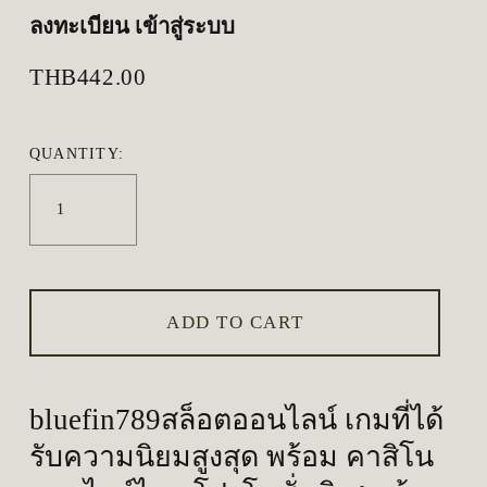
ลงทะเบียน เข้าสู่ระบบ
THB442.00
QUANTITY:
ADD TO CART
bluefin789สล็อตออนไลน์ เกมที่ได้
รับความนิยมสูงสุด พร้อม คาสิโน