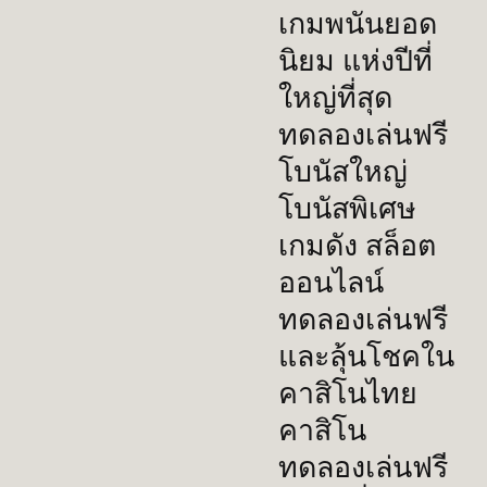
เกมพนันยอด
นิยม แห่งปีที่
ใหญ่ที่สุด
ทดลองเล่นฟรี 
โบนัสใหญ่ 
โบนัสพิเศษ 
เกมดัง สล็อต
ออนไลน์ 
ทดลองเล่นฟรี
และลุ้นโชคใน 
คาสิโนไทย 
คาสิโน 
ทดลองเล่นฟรี 