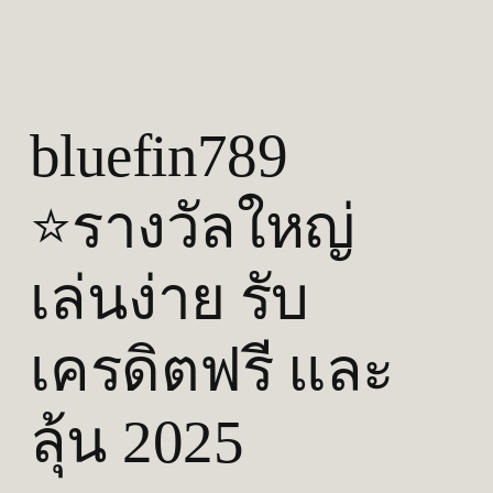
bluefin789
⭐️รางวัลใหญ่
เล่นง่าย รับ
เครดิตฟรี และ
ลุ้น 2025