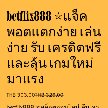
betflix888 ⭐️แจ็ค
พอตแตกง่าย เล่น
ง่าย รับ เครดิตฟรี
และลุ้น เกมใหม่
มาแรง
S
THB 303.00
O
THB 326.00
a
r
l
i
betflix888 ⭐️สล็อตออนไลน์ ลุ้น คา