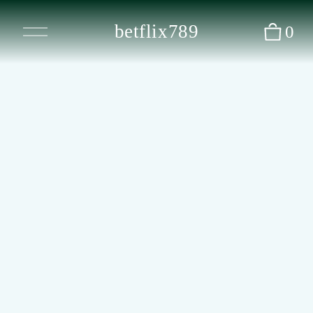
O
betflix789
0
p
e
n
M
e
n
u