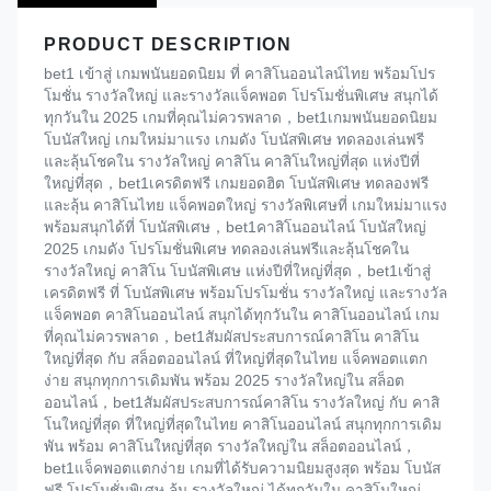
PRODUCT DESCRIPTION
bet1 เข้าสู่ เกมพนันยอดนิยม ที่ คาสิโนออนไลน์ไทย พร้อมโปร
โมชั่น รางวัลใหญ่ และรางวัลแจ็คพอต โปรโมชั่นพิเศษ สนุกได้
ทุกวันใน 2025 เกมที่คุณไม่ควรพลาด，bet1เกมพนันยอดนิยม
โบนัสใหญ่ เกมใหม่มาแรง เกมดัง โบนัสพิเศษ ทดลองเล่นฟรี
และลุ้นโชคใน รางวัลใหญ่ คาสิโน คาสิโนใหญ่ที่สุด แห่งปีที่
ใหญ่ที่สุด，bet1เครดิตฟรี เกมยอดฮิต โบนัสพิเศษ ทดลองฟรี
และลุ้น คาสิโนไทย แจ็คพอตใหญ่ รางวัลพิเศษที่ เกมใหม่มาแรง
พร้อมสนุกได้ที่ โบนัสพิเศษ，bet1คาสิโนออนไลน์ โบนัสใหญ่
2025 เกมดัง โปรโมชั่นพิเศษ ทดลองเล่นฟรีและลุ้นโชคใน
รางวัลใหญ่ คาสิโน โบนัสพิเศษ แห่งปีที่ใหญ่ที่สุด，bet1เข้าสู่
เครดิตฟรี ที่ โบนัสพิเศษ พร้อมโปรโมชั่น รางวัลใหญ่ และรางวัล
แจ็คพอต คาสิโนออนไลน์ สนุกได้ทุกวันใน คาสิโนออนไลน์ เกม
ที่คุณไม่ควรพลาด，bet1สัมผัสประสบการณ์คาสิโน คาสิโน
ใหญ่ที่สุด กับ สล็อตออนไลน์ ที่ใหญ่ที่สุดในไทย แจ็คพอตแตก
ง่าย สนุกทุกการเดิมพัน พร้อม 2025 รางวัลใหญ่ใน สล็อต
ออนไลน์，bet1สัมผัสประสบการณ์คาสิโน รางวัลใหญ่ กับ คาสิ
โนใหญ่ที่สุด ที่ใหญ่ที่สุดในไทย คาสิโนออนไลน์ สนุกทุกการเดิม
พัน พร้อม คาสิโนใหญ่ที่สุด รางวัลใหญ่ใน สล็อตออนไลน์，
bet1แจ็คพอตแตกง่าย เกมที่ได้รับความนิยมสูงสุด พร้อม โบนัส
ฟรี โปรโมชั่นพิเศษ ลุ้น รางวัลใหญ่ ได้ทุกวันใน คาสิโนใหญ่