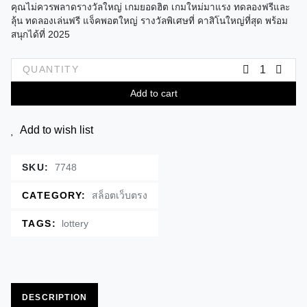
คุณไม่ควรพลาดรางวัลใหญ่ เกมยอดฮิต เกมใหม่มาแรง ทดลองฟรีและ
ลุ้น ทดลองเล่นฟรี แจ็คพอตใหญ่ รางวัลพิเศษที่ คาสิโนใหญ่ที่สุด พร้อม
สนุกได้ที่ 2025
QUANTITY
Add to cart
Add to wish list
SKU:
7748
CATEGORY:
สล็อตเว็บตรง
TAGS:
lottery
DESCRIPTION