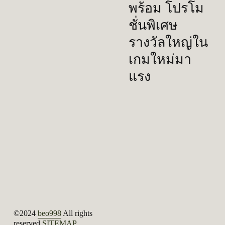
พร้อม โปรโม
ชั่นพิเศษ 
รางวัลใหญ่ใน 
เกมใหม่มา
แรง
©2024 
beo998
 All rights 
reserved.
SITEMAP