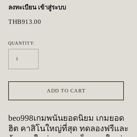
ลงทะเบียน เข้าสู่ระบบ
THB913.00
QUANTITY:
ADD TO CART
beo998เกมพนันยอดนิยม เกมยอด
ฮิต คาสิโนใหญ่ที่สุด ทดลองฟรีและ