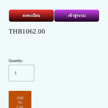
ลงทะเบียน
เข้าสู่ระบบ
THB1062.00
Quantity:
Add
To
Cart