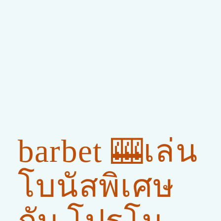
barbet 🎰เล่น
โบนัสพิเศษ