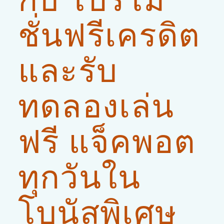
กับ โปรโม
ชั่นฟรีเครดิต
และรับ
ทดลองเล่น
ฟรี แจ็คพอต
ทุกวันใน
โบนัสพิเศษ