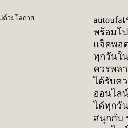
autoufaเข
พร้อมโป
แจ็คพอต
ทุกวันใน
ควรพลาด
ได้รับคว
ออนไลน์ 
ได้ทุกว
สนุกกับ 