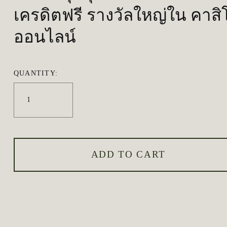
เครดิตฟรี รางวัลใหญ่ใน คาสิ
ออนไลน์
QUANTITY:
ADD TO CART