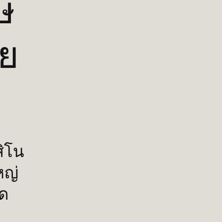
ษ
ย
สิโน
หญ่
อด
ม