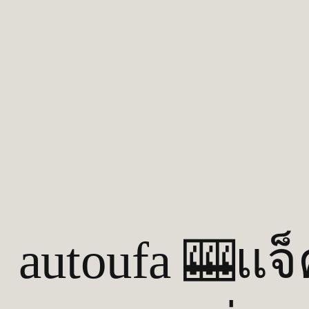
autoufa 🎰แจ็