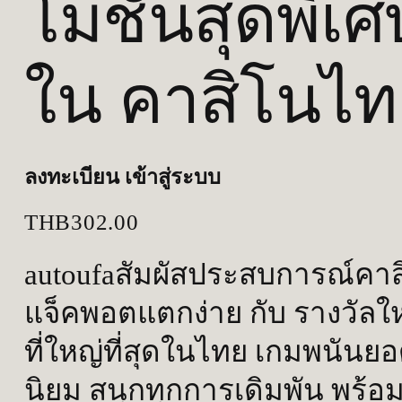
โมชั่นสุดพิเศ
ใน คาสิโนไท
ลงทะเบียน เข้าสู่ระบบ
THB302.00
autoufaสัมผัสประสบการณ์คา
แจ็คพอตแตกง่าย กับ รางวัลใ
ที่ใหญ่ที่สุดในไทย เกมพนันย
นิยม สนุกทุกการเดิมพัน พร้อ