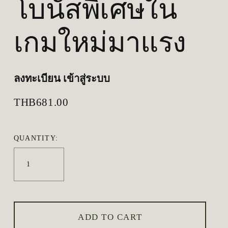
โบนัสพิเศษใน
เกมใหม่มาแรง
ลงทะเบียน เข้าสู่ระบบ
THB681.00
QUANTITY:
ADD TO CART