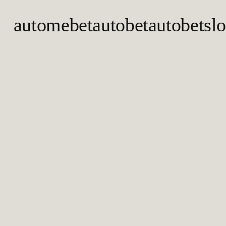
automebetautobetautobetslo