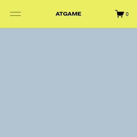
O
0
ATGAME
p
e
n
M
e
n
u