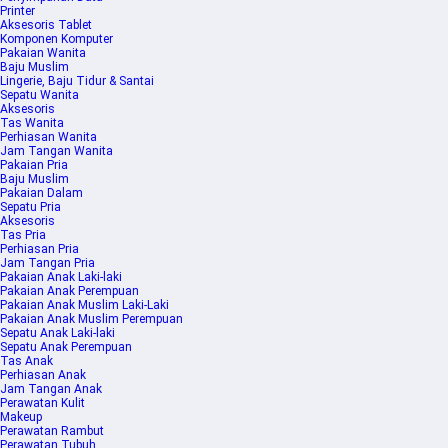
Printer
Aksesoris Tablet
Komponen Komputer
Pakaian Wanita
Baju Muslim
Lingerie, Baju Tidur & Santai
Sepatu Wanita
Aksesoris
Tas Wanita
Perhiasan Wanita
Jam Tangan Wanita
Pakaian Pria
Baju Muslim
Pakaian Dalam
Sepatu Pria
Aksesoris
Tas Pria
Perhiasan Pria
Jam Tangan Pria
Pakaian Anak Laki-laki
Pakaian Anak Perempuan
Pakaian Anak Muslim Laki-Laki
Pakaian Anak Muslim Perempuan
Sepatu Anak Laki-laki
Sepatu Anak Perempuan
Tas Anak
Perhiasan Anak
Jam Tangan Anak
Perawatan Kulit
Makeup
Perawatan Rambut
Perawatan Tubuh