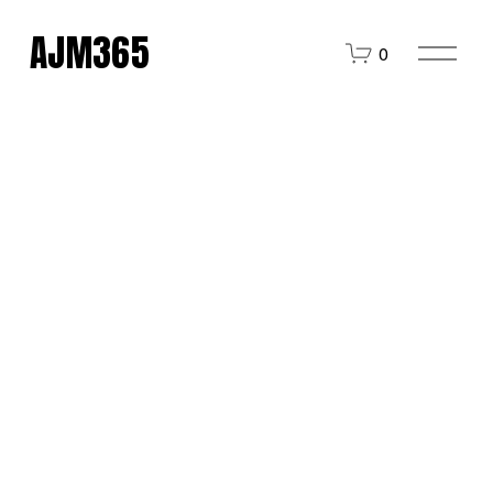
AJM365
O
0
p
e
n
M
e
n
u