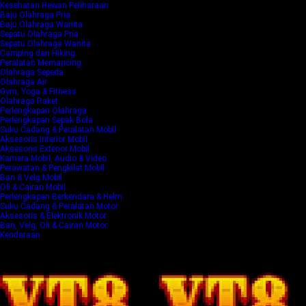
Kesehatan Hewan Peliharaan
Baju Olahraga Pria
Baju Olahraga Wanita
Sepatu Olahraga Pria
Sepatu Olahraga Wanita
Camping dan Hiking
Peralatan Memancing
Olahraga Sepeda
Olahraga Air
Gym, Yoga & Fitness
Olahraga Raket
Perlengkapan Olahraga
Perlengkapan Sepak Bola
Suku Cadang & Peralatan Mobil
Aksesoris Interior Mobil
Aksesoris Exterior Mobil
Kamera Mobil, Audio & Video
Perawatan & Pengkilat Mobil
Ban & Velg Mobil
Oli & Cairan Mobil
Perlengkapan Berkendara & Helm
Suku Cadang & Peralatan Motor
Aksesoris & Elektronik Motor
Ban, Velg, Oli & Cairan Motor
Kendaraan