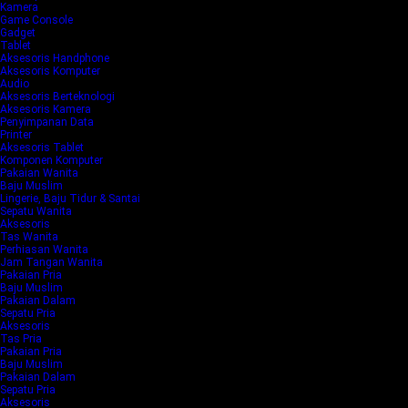
Kamera
Game Console
Gadget
Tablet
Aksesoris Handphone
Aksesoris Komputer
Audio
Aksesoris Berteknologi
Aksesoris Kamera
Penyimpanan Data
Printer
Aksesoris Tablet
Komponen Komputer
Pakaian Wanita
Baju Muslim
Lingerie, Baju Tidur & Santai
Sepatu Wanita
Aksesoris
Tas Wanita
Perhiasan Wanita
Jam Tangan Wanita
Pakaian Pria
Baju Muslim
Pakaian Dalam
Sepatu Pria
Aksesoris
Tas Pria
Pakaian Pria
Baju Muslim
Pakaian Dalam
Sepatu Pria
Aksesoris