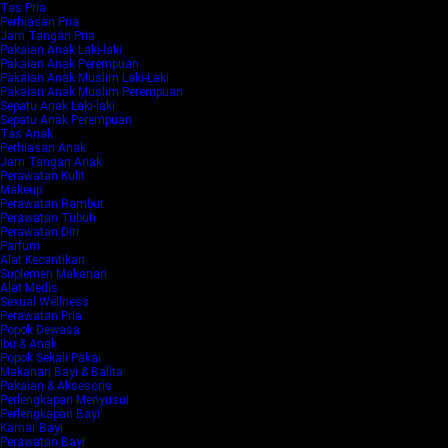
Tas Pria
Perhiasan Pria
Jam Tangan Pria
Pakaian Anak Laki-laki
Pakaian Anak Perempuan
Pakaian Anak Muslim Laki-Laki
Pakaian Anak Muslim Perempuan
Sepatu Anak Laki-laki
Sepatu Anak Perempuan
Tas Anak
Perhiasan Anak
Jam Tangan Anak
Perawatan Kulit
Makeup
Perawatan Rambut
Perawatan Tubuh
Perawatan Diri
Parfum
Alat Kecantikan
Suplemen Makanan
Alat Medis
Sexual Wellness
Perawatan Pria
Popok Dewasa
Ibu & Anak
Popok Sekali Pakai
Makanan Bayi & Balita
Pakaian & Aksesoris
Perlengkapan Menyusui
Perlengkapan Bayi
Kamar Bayi
Perawatan Bayi