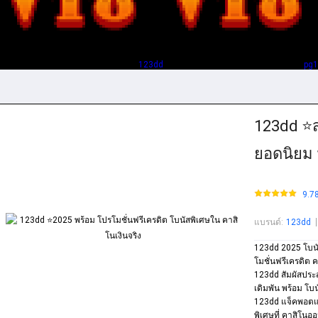
123dd
pg
123dd ⭐️
ยอดนิยม 
9.7
แบรนด์
:
123dd
123dd 2025 โบนั
โมชั่นฟรีเครดิต คา
123dd สัมผัสประส
เดิมพัน พร้อม โบ
123dd แจ็คพอตแต
พิเศษที่ คาสิโนออ