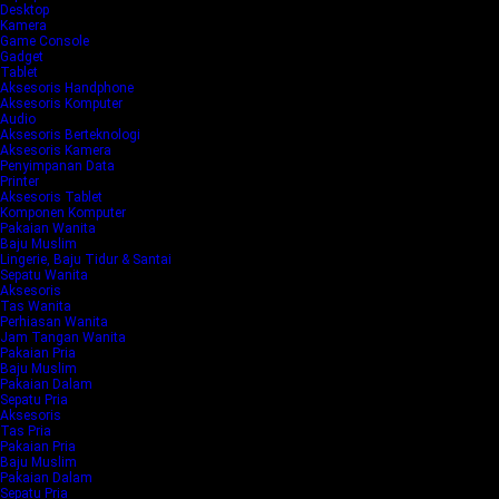
Desktop
Kamera
Game Console
Gadget
Tablet
Aksesoris Handphone
Aksesoris Komputer
Audio
Aksesoris Berteknologi
Aksesoris Kamera
Penyimpanan Data
Printer
Aksesoris Tablet
Komponen Komputer
Pakaian Wanita
Baju Muslim
Lingerie, Baju Tidur & Santai
Sepatu Wanita
Aksesoris
Tas Wanita
Perhiasan Wanita
Jam Tangan Wanita
Pakaian Pria
Baju Muslim
Pakaian Dalam
Sepatu Pria
Aksesoris
Tas Pria
Pakaian Pria
Baju Muslim
Pakaian Dalam
Sepatu Pria