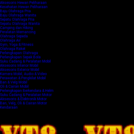
Aksesoris Hewan Peliharaan
Kesehatan Hewan Peliharaan
Baju Olahraga Pria
Baju Olahraga Wanita
Sepatu Olahraga Pria
Sepatu Olahraga Wanita
Camping dan Hiking
Peralatan Memancing
Olahraga Sepeda
Olahraga Air
Gym, Yoga & Fitness
Olahraga Raket
Perlengkapan Olahraga
Perlengkapan Sepak Bola
Suku Cadang & Peralatan Mobil
Aksesoris Interior Mobil
Aksesoris Exterior Mobil
Kamera Mobil, Audio & Video
Perawatan & Pengkilat Mobil
Ban & Velg Mobil
Oli & Cairan Mobil
Perlengkapan Berkendara & Helm
Suku Cadang & Peralatan Motor
Aksesoris & Elektronik Motor
Ban, Velg, Oli & Cairan Motor
Kendaraan