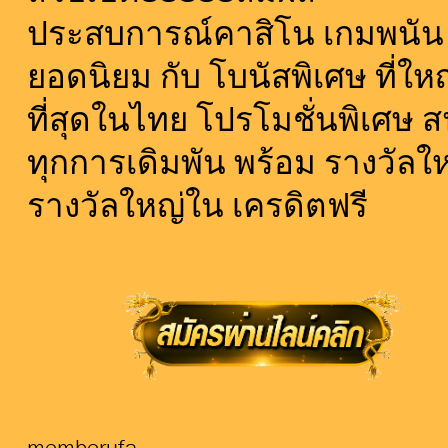
ประสบการณ์คาสิโน เกมพนัน
ยอดนิยม กับ โบนัสพิเศษ ที่ให
ที่สุดในไทย โปรโมชั่นพิเศษ ส
ทุกการเดิมพัน พร้อม รางวัลใ
รางวัลใหญ่ใน เครดิตฟรี
memberufa