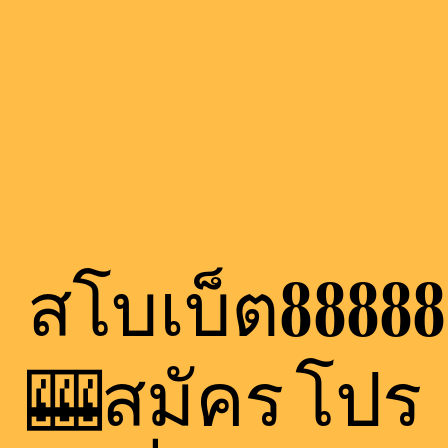
สโบเบ็ต88888
🎰สมัคร โปร