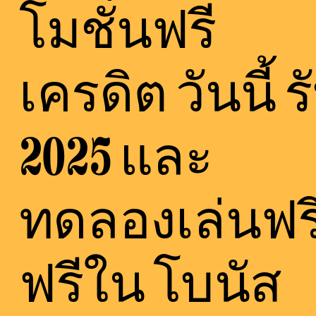
โมชั่นฟรี
เครดิต วันนี้ ร
2025 และ
ทดลองเล่นฟร
ฟรีใน โบนัส