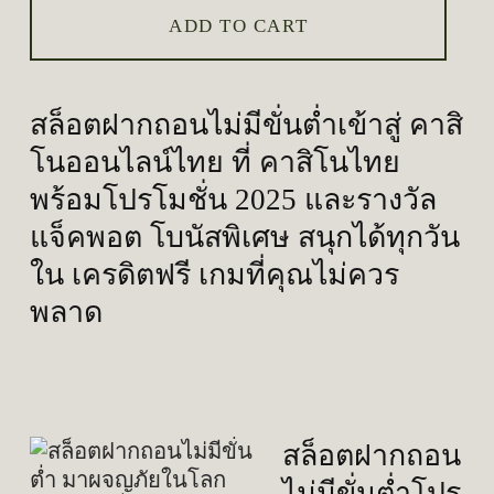
ADD TO CART
สล็อตฝากถอนไม่มีขั่นต่ำเข้าสู่ คาสิ
โนออนไลน์ไทย ที่ คาสิโนไทย
พร้อมโปรโมชั่น 2025 และรางวัล
แจ็คพอต โบนัสพิเศษ สนุกได้ทุกวัน
ใน เครดิตฟรี เกมที่คุณไม่ควร
พลาด
สล็อตฝากถอน
ไม่มีขั่นต่ำโปร