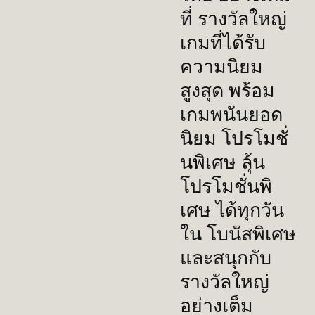
ที่ รางวัลใหญ่ 
เกมที่ได้รับ
ความนิยม
สูงสุด พร้อม 
เกมพนันยอด
นิยม โปรโมชั่
นพิเศษ ลุ้น 
โปรโมชั่นพิ
เศษ ได้ทุกวัน
ใน โบนัสพิเศษ 
และสนุกกับ 
รางวัลใหญ่ 
อย่างเต็ม